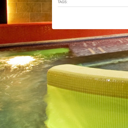
TAGS: