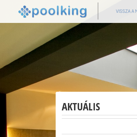
VISSZA A
AKTUÁLIS