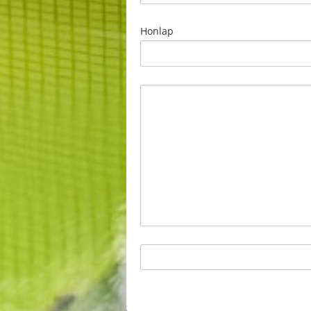
Honlap