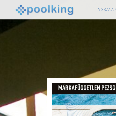
VISSZA A